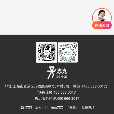
地址:上海市青浦区崧盈路398号5号楼3层，总部（400 666 3017）
销售热线:400 666 3017
售后服务热线:400 666 3017
法律支持
版权声明
联系方式
了解我们
反馈信息