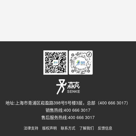
地址:上海市青浦区崧盈路398号5号楼3层，总部（400 666 3017）
销售热线:400 666 3017
售后服务热线:400 666 3017
法律支持
版权声明
联系方式
了解我们
反馈信息